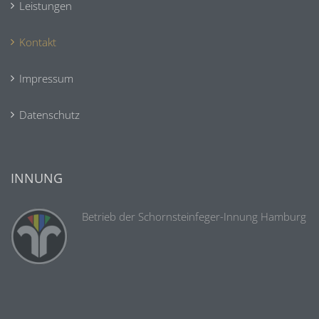
Leistungen
Kontakt
Impressum
Datenschutz
INNUNG
Betrieb der Schornsteinfeger-Innung Hamburg