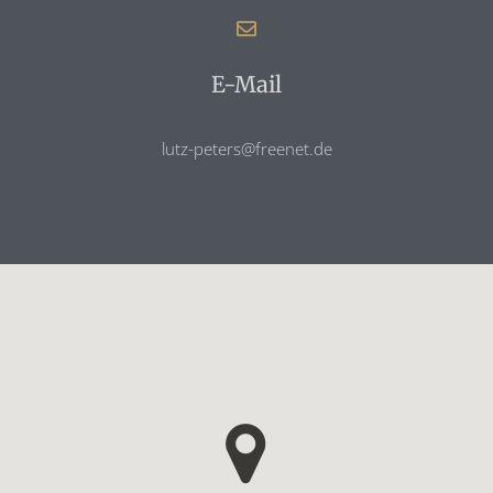
E-Mail
lutz-peters@freenet.de