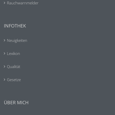
Rauchwarnmelder
INFOTHEK
Neuigkeiten
Lexikon
Qualität
Gesetze
ÜBER MICH